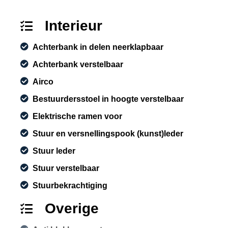
Interieur
Achterbank in delen neerklapbaar
Achterbank verstelbaar
Airco
Bestuurdersstoel in hoogte verstelbaar
Elektrische ramen voor
Stuur en versnellingspook (kunst)leder
Stuur leder
Stuur verstelbaar
Stuurbekrachtiging
Overige