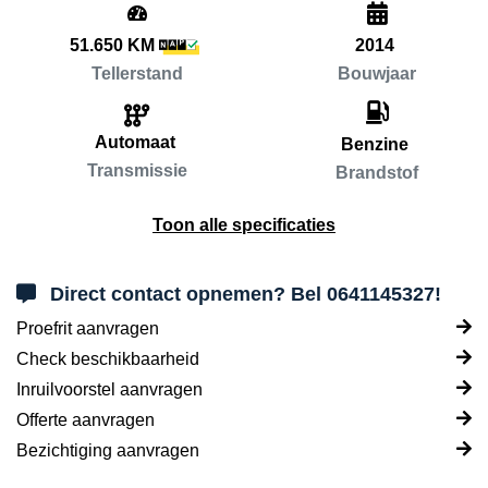
51.650 KM
2014
Tellerstand
Bouwjaar
Automaat
Benzine
Transmissie
Brandstof
Toon alle specificaties
Direct contact opnemen? Bel 0641145327!
Proefrit aanvragen
Check beschikbaarheid
Inruilvoorstel aanvragen
Offerte aanvragen
Bezichtiging aanvragen