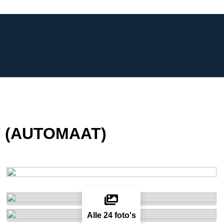
VT (AUTOMAAT)
Alle 24 foto's