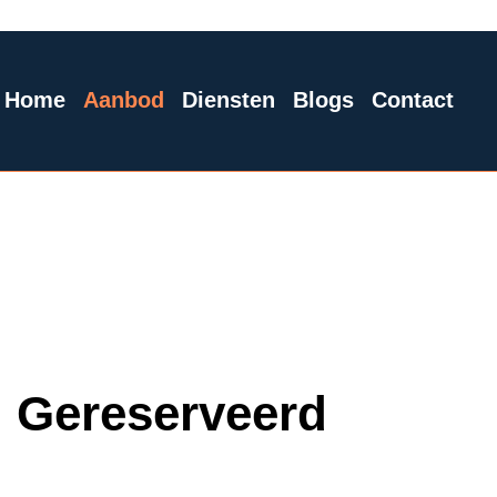
Home
Aanbod
Diensten
Blogs
Contact
Gereserveerd