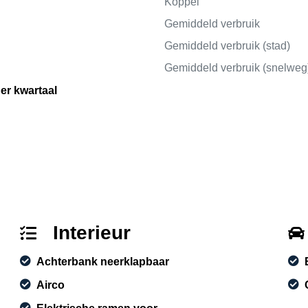
Koppel
Gemiddeld verbruik
Gemiddeld verbruik (stad)
Gemiddeld verbruik (snelweg
per kwartaal
Interieur
Achterbank neerklapbaar
Airco