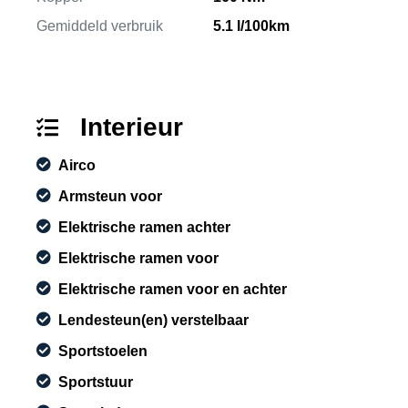
Gemiddeld verbruik
5.1 l/100km
Interieur
Airco
Armsteun voor
Elektrische ramen achter
Elektrische ramen voor
Elektrische ramen voor en achter
Lendesteun(en) verstelbaar
Sportstoelen
Sportstuur