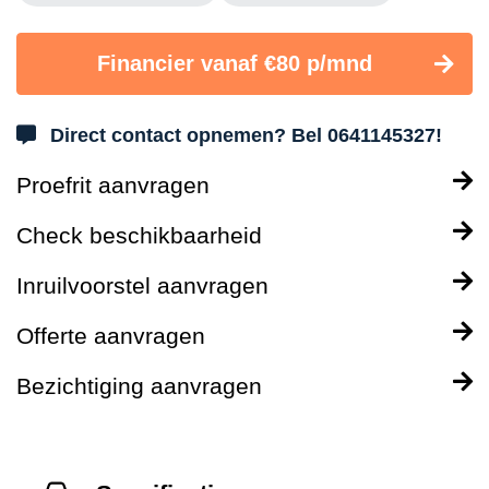
Financier vanaf €80 p/mnd
Direct contact opnemen? Bel 0641145327!
Proefrit aanvragen
Check beschikbaarheid
Inruilvoorstel aanvragen
Offerte aanvragen
Bezichtiging aanvragen