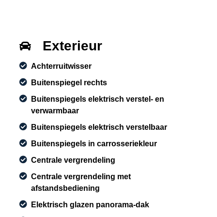
Exterieur
Achterruitwisser
Buitenspiegel rechts
Buitenspiegels elektrisch verstel- en
verwarmbaar
Buitenspiegels elektrisch verstelbaar
Buitenspiegels in carrosseriekleur
Centrale vergrendeling
Centrale vergrendeling met
afstandsbediening
Elektrisch glazen panorama-dak