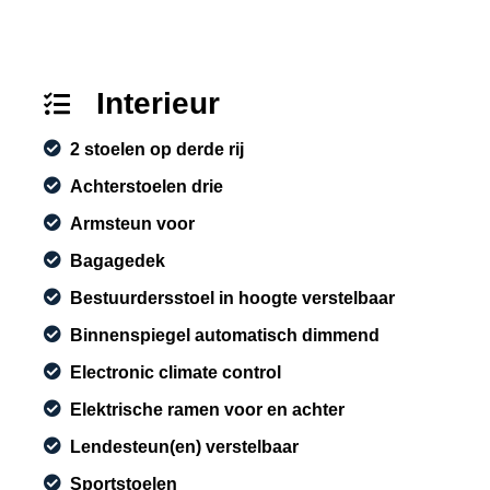
Interieur
2 stoelen op derde rij
Achterstoelen drie
Armsteun voor
Bagagedek
Bestuurdersstoel in hoogte verstelbaar
Binnenspiegel automatisch dimmend
Electronic climate control
Elektrische ramen voor en achter
Lendesteun(en) verstelbaar
Sportstoelen