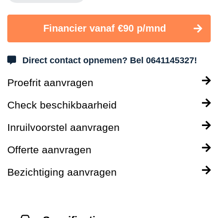
Financier vanaf €90 p/mnd
Direct contact opnemen? Bel 0641145327!
Proefrit aanvragen
Check beschikbaarheid
Inruilvoorstel aanvragen
Offerte aanvragen
Bezichtiging aanvragen