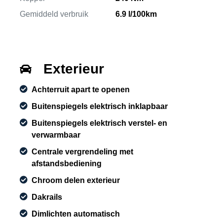
Gemiddeld verbruik
6.9 l/100km
Exterieur
Achterruit apart te openen
Buitenspiegels elektrisch inklapbaar
Buitenspiegels elektrisch verstel- en
verwarmbaar
Centrale vergrendeling met
afstandsbediening
Chroom delen exterieur
Dakrails
Dimlichten automatisch