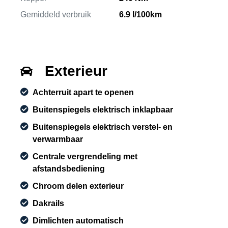
Gemiddeld verbruik
6.9 l/100km
Exterieur
Achterruit apart te openen
Buitenspiegels elektrisch inklapbaar
Buitenspiegels elektrisch verstel- en
verwarmbaar
Centrale vergrendeling met
afstandsbediening
Chroom delen exterieur
Dakrails
Dimlichten automatisch