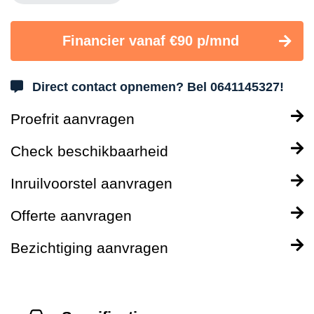
Financier vanaf €90 p/mnd
Direct contact opnemen? Bel 0641145327!
Proefrit aanvragen
Check beschikbaarheid
Inruilvoorstel aanvragen
Offerte aanvragen
Bezichtiging aanvragen