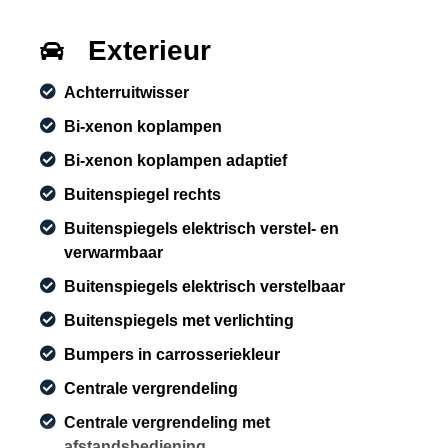
Exterieur
Achterruitwisser
Bi-xenon koplampen
Bi-xenon koplampen adaptief
Buitenspiegel rechts
Buitenspiegels elektrisch verstel- en
verwarmbaar
Buitenspiegels elektrisch verstelbaar
Buitenspiegels met verlichting
Bumpers in carrosseriekleur
Centrale vergrendeling
Centrale vergrendeling met
afstandsbediening