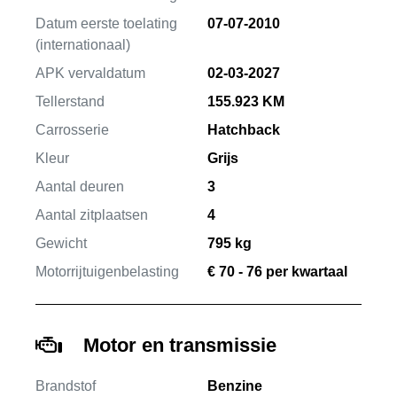
Datum eerste toelating
07-07-2010
(internationaal)
APK vervaldatum
02-03-2027
Tellerstand
155.923 KM
Carrosserie
Hatchback
Kleur
Grijs
Aantal deuren
3
Aantal zitplaatsen
4
Gewicht
795 kg
Motorrijtuigenbelasting
€ 70 - 76 per kwartaal
Motor en transmissie
Brandstof
Benzine