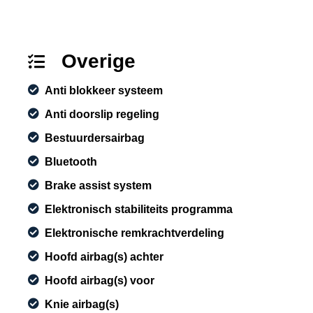
Overige
Anti blokkeer systeem
Anti doorslip regeling
Bestuurdersairbag
Bluetooth
Brake assist system
Elektronisch stabiliteits programma
Elektronische remkrachtverdeling
Hoofd airbag(s) achter
Hoofd airbag(s) voor
Knie airbag(s)