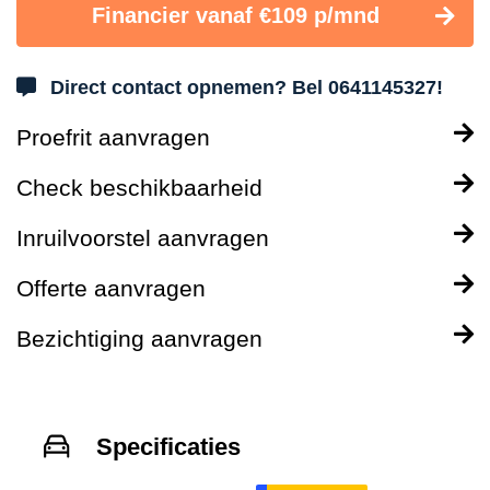
Financier vanaf €109 p/mnd
Direct contact opnemen? Bel 0641145327!
Proefrit aanvragen
Check beschikbaarheid
Inruilvoorstel aanvragen
Offerte aanvragen
Bezichtiging aanvragen
Specificaties