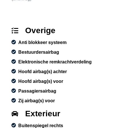
Overige
Anti blokkeer systeem
Bestuurdersairbag
Elektronische remkrachtverdeling
Hoofd airbag(s) achter
Hoofd airbag(s) voor
Passagiersairbag
Zij airbag(s) voor
Exterieur
Buitenspiegel rechts